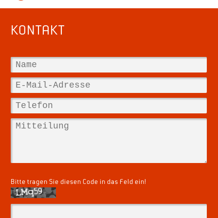
KONTAKT
Bitte tragen Sie diesen Code in das Feld ein!