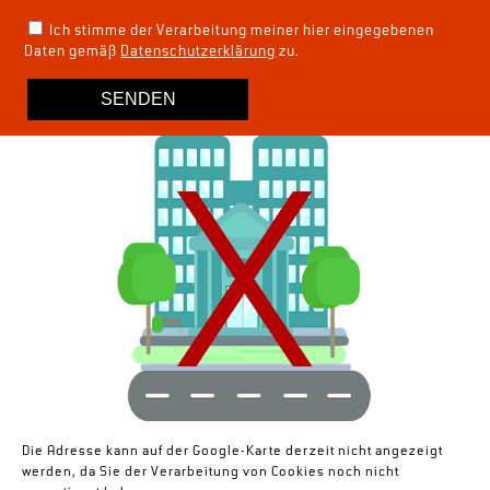
Ich stimme der Verarbeitung meiner hier eingegebenen
Daten gemäß
Datenschutzerklärung
zu.
Die Adresse kann auf der Google-Karte derzeit nicht angezeigt
werden, da Sie der Verarbeitung von Cookies noch nicht