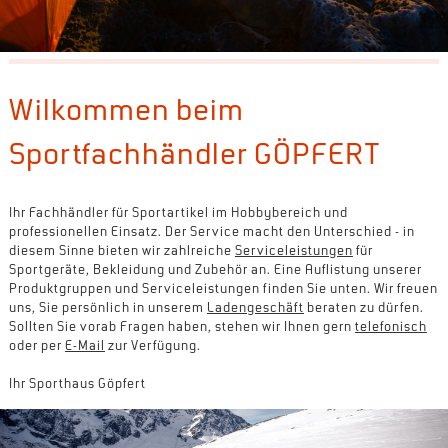
Wilkommen beim
Sportfachhändler GÖPFERT
Ihr Fachhändler für Sportartikel im Hobbybereich und
professionellen Einsatz. Der Service macht den Unterschied - in
diesem Sinne bieten wir zahlreiche
Serviceleistungen
für
Sportgeräte, Bekleidung und Zubehör an. Eine Auflistung unserer
Produktgruppen und Serviceleistungen finden Sie unten. Wir freuen
uns, Sie persönlich in unserem
Ladengeschäft
beraten zu dürfen.
Sollten Sie vorab Fragen haben, stehen wir Ihnen gern
telefonisch
oder per
E-Mail
zur Verfügung.
Ihr Sporthaus Göpfert